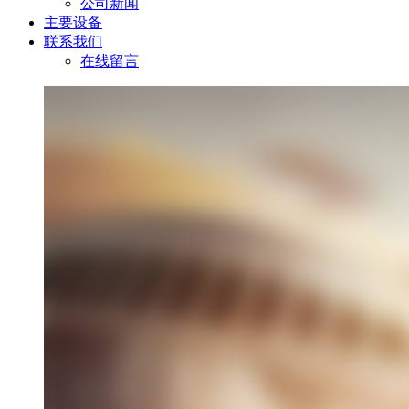
公司新闻
主要设备
联系我们
在线留言