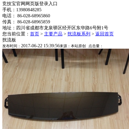
竞技宝官网网页版登录入口
手机：13980848285
电话： 86-028-68965860
传真： 86-028-68965859
地址：四川省成都市龙泉驿区经开区东华路6号附1号
您当前位置：
首页
>
主要产品
>
扰流板系列
>
返回首页
扰流板
2017-06-22 15:39:56
发布时间：
来源：本站原创 点击量：