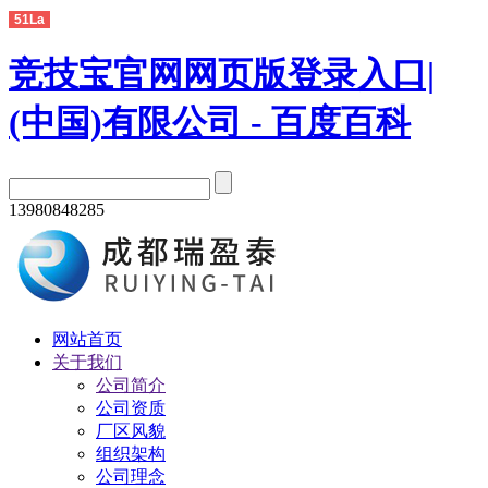
51La
竞技宝官网网页版登录入口|
(中国)有限公司 - 百度百科
13980848285
网站首页
关于我们
公司简介
公司资质
厂区风貌
组织架构
公司理念