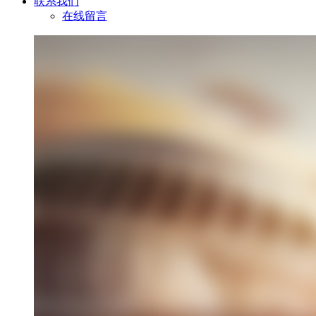
联系我们
在线留言