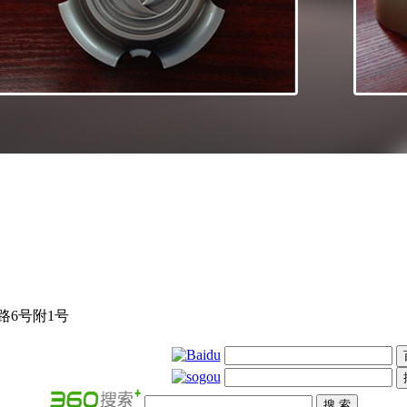
路6号附1号