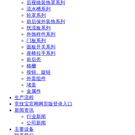
后视镜装饰罩系列
流水槽系列
轮罩系列
前后保外装饰系列
扰流板系列
外饰样件系列
门板系列
面板开关系列
座椅拉手系列
前后壳
格栅
按钮、旋钮
外盖组件
堵盖
金属件
生产流程
竞技宝官网网页版登录入口
新闻资讯
行业新闻
公司新闻
主要设备