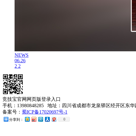
NEWS
06
.26
2
2
竞技宝官网网页版登录入口
手机：13980848285 地址：四川省成都市龙泉驿区经开区东华
备案号：
蜀ICP备17020697号-1
0
分享到：